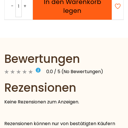
In den Warenkorb
legen
Bewertungen
0.0 / 5 (No Bewertungen)
Rezensionen
Keine Rezensionen zum Anzeigen.
Rezensionen können nur von bestätigten Käufern