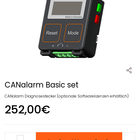
CANalarm Basic set
CANalarm Diagnosestecker (optionale Softwarelizenzen erhältlich)
252,00€